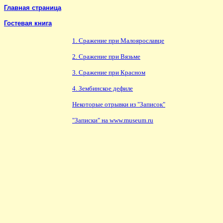
Главная страница
Гостевая книга
1. Сражение при Малоярославце
2. Сражение при Вязьме
3. Сражение при Красном
4. Зембинское дефиле
Некоторые отрывки из "Записок"
"Записки" на www.museum.ru